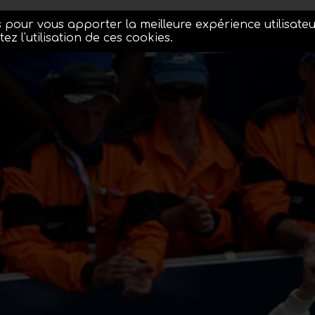
es pour vous apporter la meilleure expérience utilisateu
z l'utilisation de ces cookies.