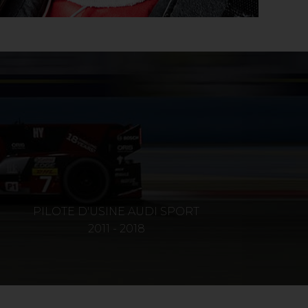
PILOTE D'USINE AUDI SPORT
2011 - 2018