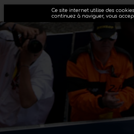
Ce site internet utilise des cooki
continuez à naviguer, vous accepte